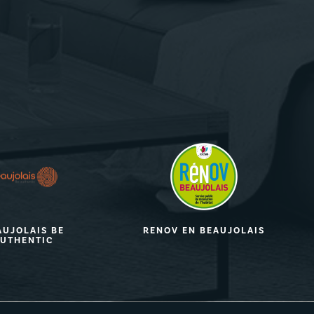
AUJOLAIS BE
RENOV EN BEAUJOLAIS
UTHENTIC