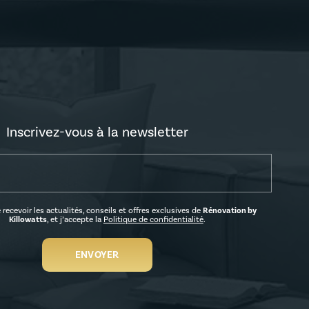
Inscrivez-vous à la newsletter
 recevoir les actualités, conseils et offres exclusives de
Rénovation by
Killowatts
, et j’accepte la
Politique de confidentialité
.