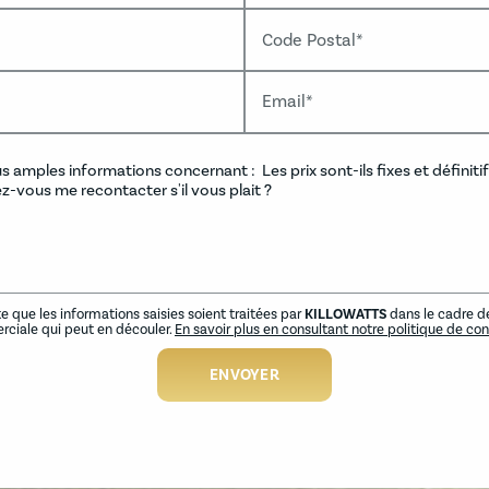
Code Postal*
Email*
e que les informations saisies soient traitées par
KILLOWATTS
dans le cadre d
ciale qui peut en découler.
En savoir plus en consultant notre politique de conf