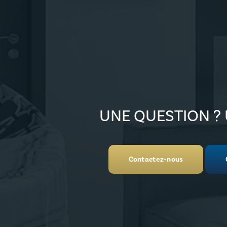
UNE QUESTION ? 
Contactez-nous