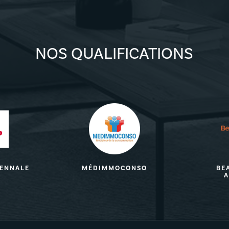
NOS QUALIFICATIONS
CENNALE
MÉDIMMOCONSO
BE
A