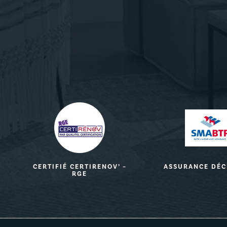
CERTIFIÉ CERTIRENOV’ –
ASSURANCE DÉ
RGE