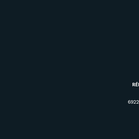
RÉ
6922