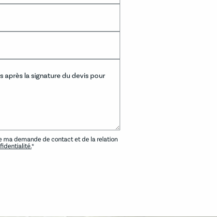
e ma demande de contact et de la relation
identialité.
*