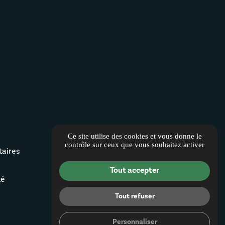
Ce site utilise des cookies et vous donne le
contrôle sur ceux que vous souhaitez activer
aires
Tout accepter
té
Tout refuser
Personnaliser